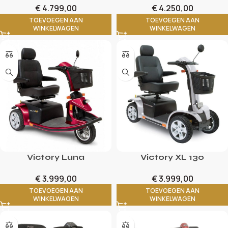
€
4.799,00
€
4.250,00
TOEVOEGEN AAN
TOEVOEGEN AAN
WINKELWAGEN
WINKELWAGEN
Victory Luna
Victory XL 130
€
3.999,00
€
3.999,00
TOEVOEGEN AAN
TOEVOEGEN AAN
WINKELWAGEN
WINKELWAGEN