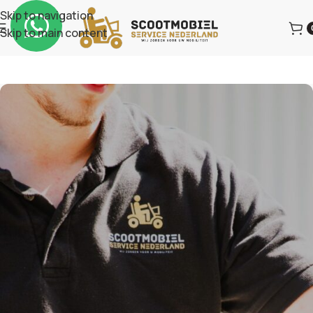
Skip to navigation
Skip to main content