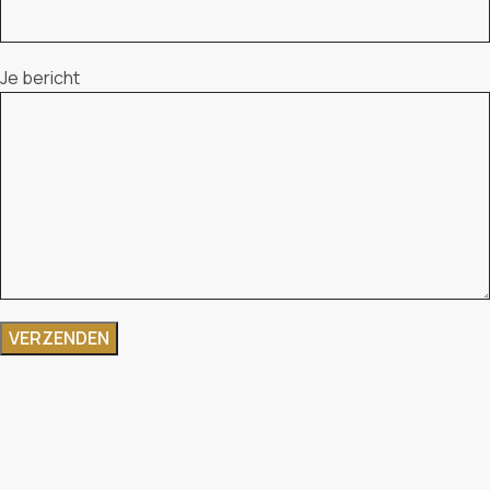
Je bericht