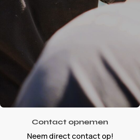
Contact opnemen
Neem direct contact op!