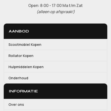
Open: 8:00 - 17:00 Ma t/m Zat
(alleen op afspraak!)
AANBOD
Scootmobiel Kopen
Rollator Kopen
Hulpmiddelen Kopen
Onderhoud
INFORMATIE
Over ons