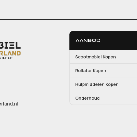
AANBOD
Scootmobiel Kopen
Rollator Kopen
Hulpmiddelen Kopen
Onderhoud
rland.nl