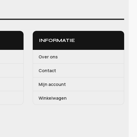
INFORMATIE
Over ons
Contact
Mijn account
Winkelwagen