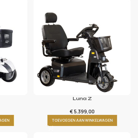
Luna Z
€
5.399,00
AGEN
TOEVOEGEN AAN WINKELWAGEN