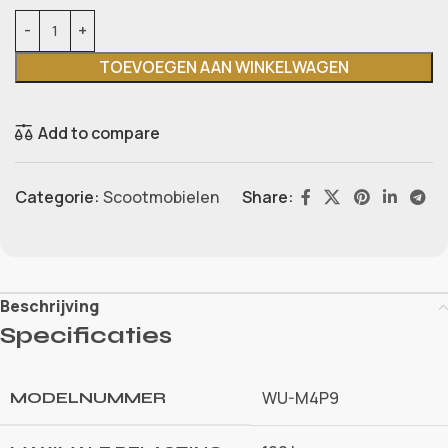
TOEVOEGEN AAN WINKELWAGEN
Add to compare
Categorie:
Scootmobielen
Share:
Beschrijving
Specificaties
WU-M4P9
MODELNUMMER