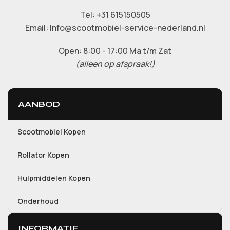
Tel: +31 615150505
Email: Info@scootmobiel-service-nederland.nl
Open: 8:00 - 17:00 Ma t/m Zat
(alleen op afspraak!)
AANBOD
Scootmobiel Kopen
Rollator Kopen
Hulpmiddelen Kopen
Onderhoud
INFORMATIE