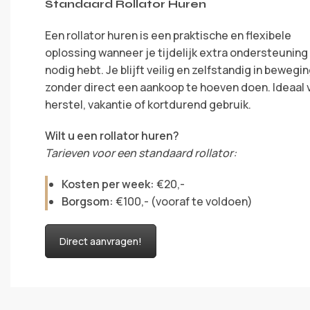
Standaard Rollator Huren
Een rollator huren is een praktische en flexibele
oplossing wanneer je tijdelijk extra ondersteuning
nodig hebt. Je blijft veilig en zelfstandig in bewegin
zonder direct een aankoop te hoeven doen. Ideaal 
herstel, vakantie of kortdurend gebruik.
Wilt u een rollator huren?​
Tarieven voor een standaard rollator:
Kosten per week:
€20,-
Borgsom:
€100,- (vooraf te voldoen)
Direct aanvragen!