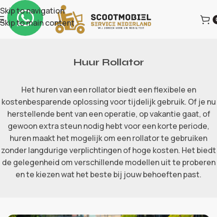
Skip to navigation
Skip to main content
Huur Rollator
Het huren van een rollator biedt een flexibele en
kostenbesparende oplossing voor tijdelijk gebruik. Of je nu
herstellende bent van een operatie, op vakantie gaat, of
gewoon extra steun nodig hebt voor een korte periode,
huren maakt het mogelijk om een rollator te gebruiken
zonder langdurige verplichtingen of hoge kosten. Het biedt
de gelegenheid om verschillende modellen uit te proberen
en te kiezen wat het beste bij jouw behoeften past.