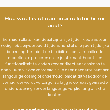
Hoe weet ik of een huur rollator bij mij
past?
Een huurrollator kan ideaal zijn als je tijdelijk extra steun
nodig hebt, bijvoorbeeld tijdens herstel of bij een tijdelijke
beperking. Het biedt de flexibiliteit om verschillende
modellen te proberen en de juiste maat, hoogte en
functionaliteit te vinden zonder direct een aankoop te
doen. Huren is ook voordelig als je geen behoefte hebt aan
langdurige opslag of onderhoud, omdat dit vaak door de
verhuurder wordt verzorgd. Zo krijg je op maat gemaakte
ondersteuning zonder langdurige verplichting of extra
kosten.