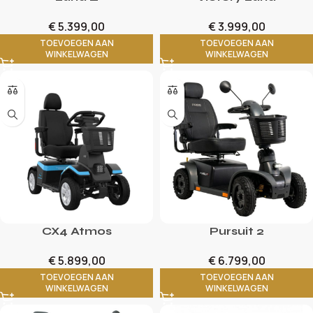
€
5.399,00
€
3.999,00
TOEVOEGEN AAN
TOEVOEGEN AAN
WINKELWAGEN
WINKELWAGEN
CX4 Atmos
Pursuit 2
€
5.899,00
€
6.799,00
TOEVOEGEN AAN
TOEVOEGEN AAN
WINKELWAGEN
WINKELWAGEN