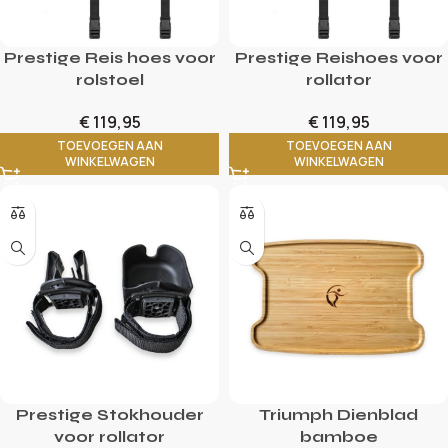
Prestige Reis hoes voor
Prestige Reishoes voor
rolstoel
rollator
€
119,95
€
119,95
TOEVOEGEN AAN
TOEVOEGEN AAN
WINKELWAGEN
WINKELWAGEN
Prestige Stokhouder
Triumph Dienblad
voor rollator
bamboe