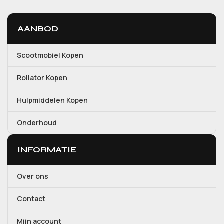
AANBOD
Scootmobiel Kopen
Rollator Kopen
Hulpmiddelen Kopen
Onderhoud
INFORMATIE
Over ons
Contact
Mijn account