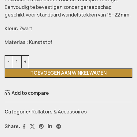
Eenvoudig te bevestigen zonder gereedschap,
geschikt voor standaard wandelstokken van 19–22 mm.
Kleur: Zwart
Materiaal: Kunststof
TOEVOEGEN AAN WINKELWAGEN
Add to compare
Categorie:
Rollators & Accessoires
Share: