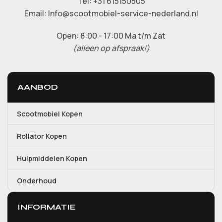
Tel: +31 615150505
Email: Info@scootmobiel-service-nederland.nl
Open: 8:00 - 17:00 Ma t/m Zat
(alleen op afspraak!)
AANBOD
Scootmobiel Kopen
Rollator Kopen
Hulpmiddelen Kopen
Onderhoud
INFORMATIE