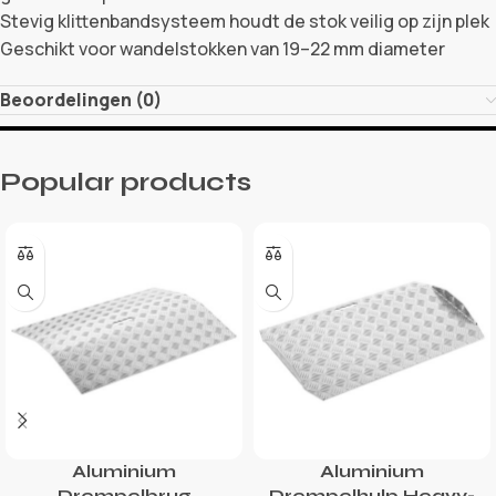
Stevig klittenbandsysteem houdt de stok veilig op zijn plek
Geschikt voor wandelstokken van 19–22 mm diameter
Beoordelingen (0)
Popular products
Aluminium
Aluminium
Drempelbrug
Drempelhulp Heavy-