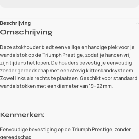
Beschrijving
Omschrijving
Deze stokhouder biedt een veilige en handige plek voor je
wandelstok op de Triumph Prestige, zodat je handen vrij
zijn tijdens het lopen. De houders bevestig je eenvoudig
zonder gereedschap met een stevig klittenbandsysteem.
Zowel links als rechts te plaatsen. Geschikt voor standaard
wandelstokken met een diameter van 19–22 mm.
Kenmerken:
Eenvoudige bevestiging op de Triumph Prestige, zonder
gereedschap