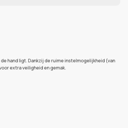
de hand ligt. Dankzij de ruime instelmogelijkheid (van
voor extra veiligheid en gemak.