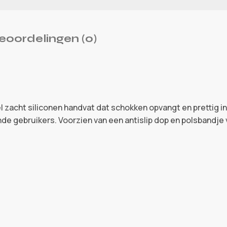
eoordelingen (0)
zacht siliconen handvat dat schokken opvangt en prettig in 
de gebruikers. Voorzien van een antislip dop en polsbandje 