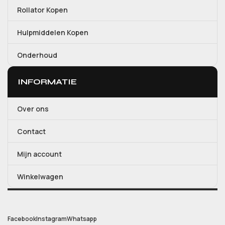
Rollator Kopen
Hulpmiddelen Kopen
Onderhoud
INFORMATIE
Over ons
Contact
Mijn account
Winkelwagen
Facebook
Instagram
Whatsapp