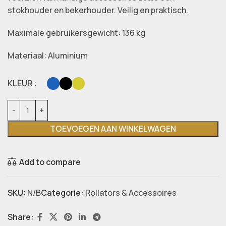
stokhouder en bekerhouder. Veilig en praktisch.
Maximale gebruikersgewicht: 136 kg
Materiaal: Aluminium
KLEUR
TOEVOEGEN AAN WINKELWAGEN
Add to compare
SKU:
N/B
Categorie:
Rollators & Accessoires
Share: