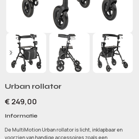
Urban rollator
€
249,00
Informatie
De MultiMotion Urban rollator is licht, inklapbaar en
voorzien van handige accessoires zoals een