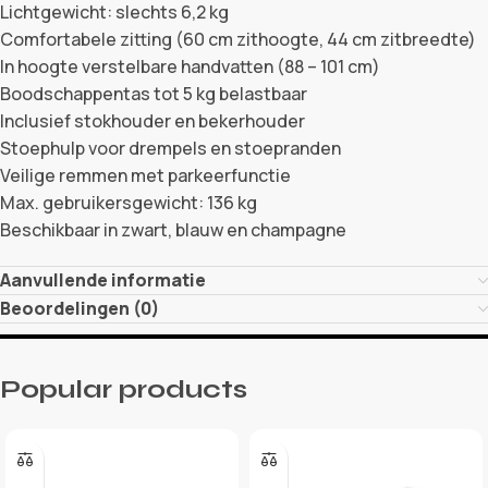
Lichtgewicht: slechts 6,2 kg
Comfortabele zitting (60 cm zithoogte, 44 cm zitbreedte)
In hoogte verstelbare handvatten (88 – 101 cm)
Boodschappentas tot 5 kg belastbaar
Inclusief stokhouder en bekerhouder
Stoephulp voor drempels en stoepranden
Veilige remmen met parkeerfunctie
Max. gebruikersgewicht: 136 kg
Beschikbaar in zwart, blauw en champagne
Aanvullende informatie
Beoordelingen (0)
Popular products