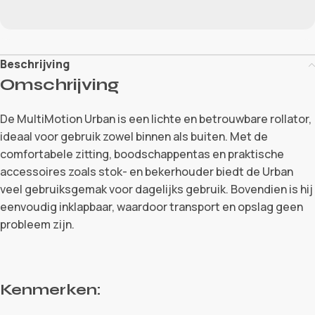
Beschrijving
Omschrijving
De MultiMotion Urban is een lichte en betrouwbare rollator,
ideaal voor gebruik zowel binnen als buiten. Met de
comfortabele zitting, boodschappentas en praktische
accessoires zoals stok- en bekerhouder biedt de Urban
veel gebruiksgemak voor dagelijks gebruik. Bovendien is hij
eenvoudig inklapbaar, waardoor transport en opslag geen
probleem zijn.
Kenmerken: