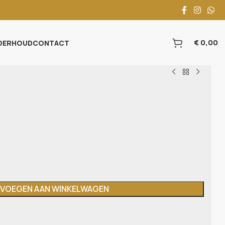
€
0,00
DERHOUD
CONTACT
VOEGEN AAN WINKELWAGEN