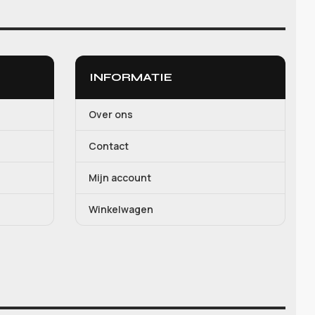
INFORMATIE
Over ons
Contact
Mijn account
Winkelwagen