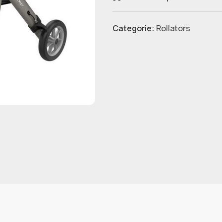
Categorie:
Rollators