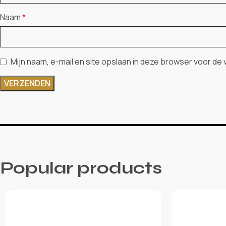
Naam
*
Mijn naam, e-mail en site opslaan in deze browser voor de
Popular products