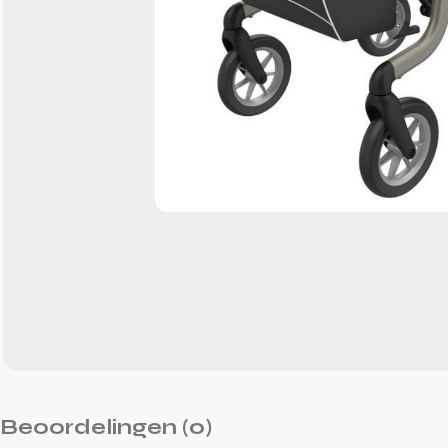
Beoordelingen (0)