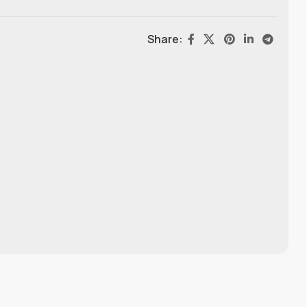
Share: