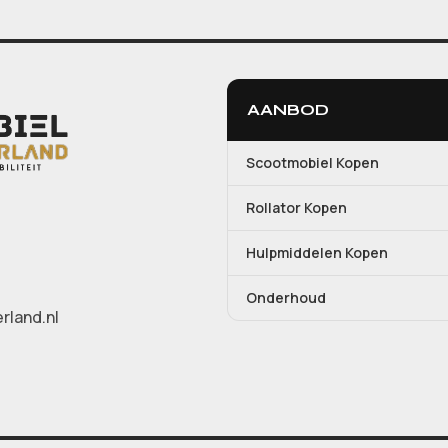
AANBOD
Scootmobiel Kopen
Rollator Kopen
Hulpmiddelen Kopen
Onderhoud
rland.nl