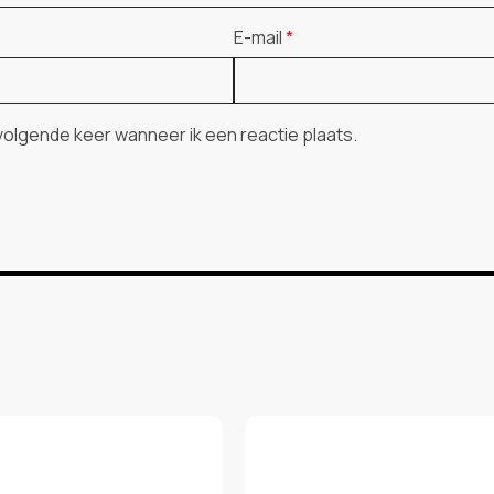
E-mail
*
 volgende keer wanneer ik een reactie plaats.