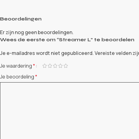
Beoordelingen
Er zijn nog geen beoordelingen.
Wees de eerste om “Streamer L” te beoordelen
Je e-mailadres wordt niet gepubliceerd.
Vereiste velden z
Je waardering
*
Je beoordeling
*