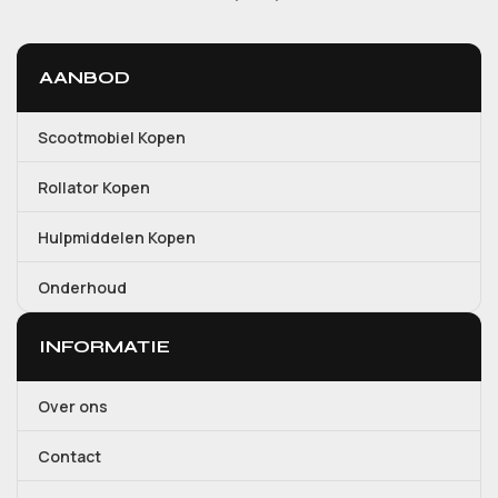
AANBOD
Scootmobiel Kopen
Rollator Kopen
Hulpmiddelen Kopen
Onderhoud
INFORMATIE
Over ons
Contact