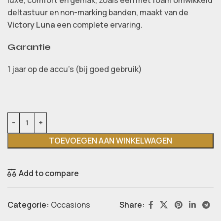
deltastuur en non-marking banden, maakt van de
Victory Luna
een complete ervaring.
Garantie
1 jaar op de accu’s (bij goed gebruik)
TOEVOEGEN AAN WINKELWAGEN
Add to compare
Categorie:
Occasions
Share: