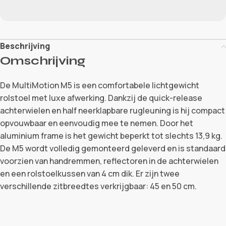
Beschrijving
Omschrijving
De MultiMotion M5 is een comfortabele lichtgewicht
rolstoel met luxe afwerking. Dankzij de quick-release
achterwielen en half neerklapbare rugleuning is hij compact
opvouwbaar en eenvoudig mee te nemen. Door het
aluminium frame is het gewicht beperkt tot slechts 13,9 kg.
De M5 wordt volledig gemonteerd geleverd en is standaard
voorzien van handremmen, reflectoren in de achterwielen
en een rolstoelkussen van 4 cm dik. Er zijn twee
verschillende zitbreedtes verkrijgbaar: 45 en 50 cm.