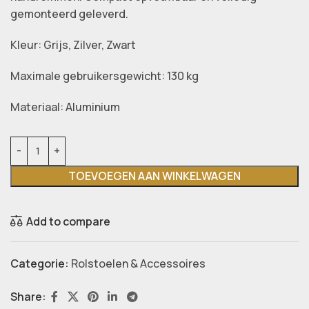
gemonteerd geleverd.
Kleur: Grijs, Zilver, Zwart
Maximale gebruikersgewicht: 130 kg
Materiaal: Aluminium
TOEVOEGEN AAN WINKELWAGEN
Add to compare
Categorie:
Rolstoelen & Accessoires
Share: