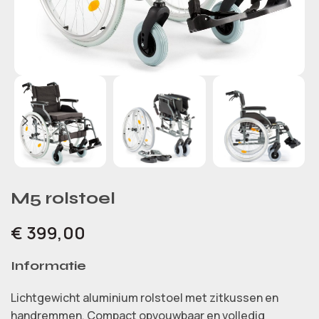
M5 rolstoel
€
399,00
Informatie
Lichtgewicht aluminium rolstoel met zitkussen en
handremmen. Compact opvouwbaar en volledig