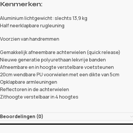
Kenmerken:
Aluminium lichtgewicht: slechts 13,9 kg
Half neerklapbare rugleuning
Voorzien van handremmen
Gemakkelijk afneembare achterwielen (quick release)
Nieuwe generatie polyurethaan lekvrije banden
Afneembare en in hoogte verstelbare voetsteunen
20cm wendbare PU voorwielen met een dikte van 5cm
Opklapbare armleuningen
Reflectoren in de achterwielen
Zithoogte verstelbaar in 4 hoogtes
Beoordelingen (0)