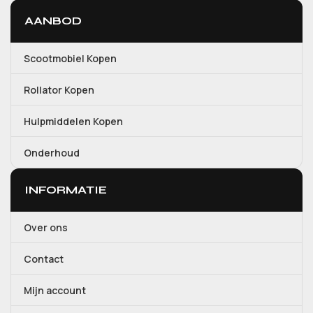
AANBOD
Scootmobiel Kopen
Rollator Kopen
Hulpmiddelen Kopen
Onderhoud
INFORMATIE
Over ons
Contact
Mijn account