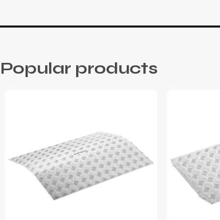
Popular products