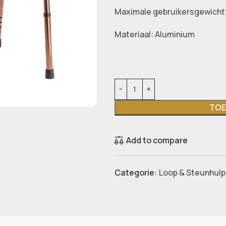
Maximale gebruikersgewicht:
Materiaal: Aluminium
TOE
Add to compare
Categorie:
Loop & Steunhul