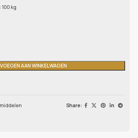
 100 kg
VOEGEN AAN WINKELWAGEN
pmiddelen
Share: