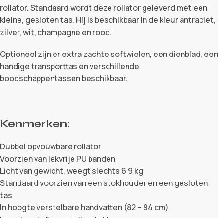
rollator. Standaard wordt deze rollator geleverd met een
kleine, gesloten tas. Hij is beschikbaar in de kleur antraciet,
zilver, wit, champagne en rood.
Optioneel zijn er extra zachte softwielen, een dienblad, een
handige transporttas en verschillende
boodschappentassen beschikbaar.
Kenmerken:
Dubbel opvouwbare rollator
Voorzien van lekvrije PU banden
Licht van gewicht, weegt slechts 6,9 kg
Standaard voorzien van een stokhouder en een gesloten
tas
In hoogte verstelbare handvatten (82 – 94 cm)