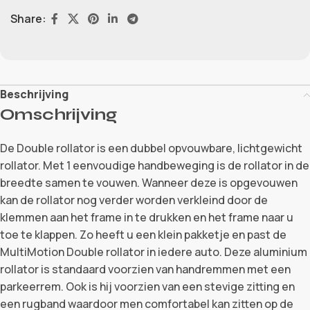
Share:
Beschrijving
Omschrijving
De Double rollator is een dubbel opvouwbare, lichtgewicht
rollator. Met 1 eenvoudige handbeweging is de rollator in de
breedte samen te vouwen. Wanneer deze is opgevouwen
kan de rollator nog verder worden verkleind door de
klemmen aan het frame in te drukken en het frame naar u
toe te klappen. Zo heeft u een klein pakketje en past de
MultiMotion Double rollator in iedere auto. Deze aluminium
rollator is standaard voorzien van handremmen met een
parkeerrem. Ook is hij voorzien van een stevige zitting en
een rugband waardoor men comfortabel kan zitten op de