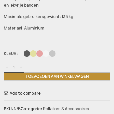
en lekvrije banden.
Maximale gebruikersgewicht: 136 kg
Materiaal: Aluminium
KLEUR
TOEVOEGEN AAN WINKELWAGEN
Add to compare
SKU:
N/B
Categorie:
Rollators & Accessoires