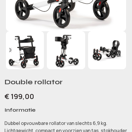
Double rollator
€
199,00
Informatie
Dubbel opvouwbare rollator van slechts 6,9 kg.
Lichtgewicht, compact en voorzien van tas, stokhouder