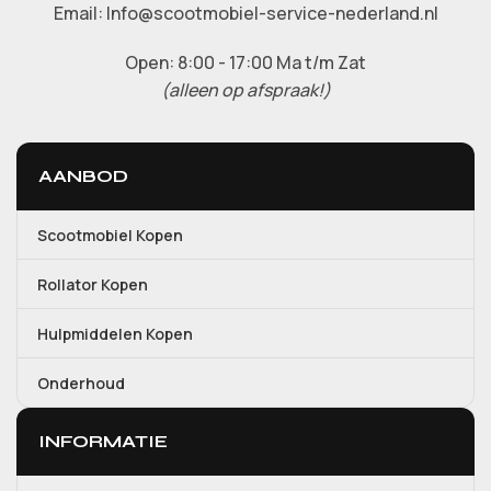
Email: Info@scootmobiel-service-nederland.nl
Open: 8:00 - 17:00 Ma t/m Zat
(alleen op afspraak!)
AANBOD
Scootmobiel Kopen
Rollator Kopen
Hulpmiddelen Kopen
Onderhoud
INFORMATIE